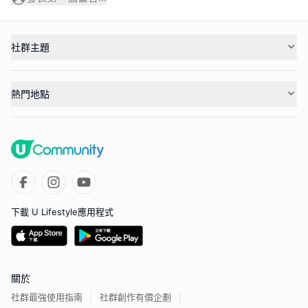
社群主題
熱門地點
下載 U Lifestyle應用程式
關於
社群最強使用指南
社群創作有價企劃