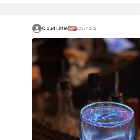
Cloud Little
2025/12/12