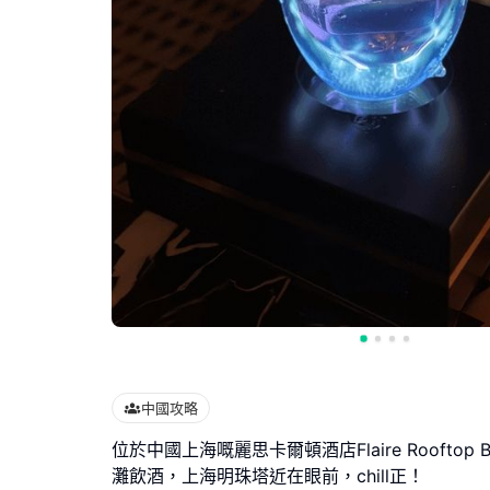
中國攻略
位於中國上海嘅麗思卡爾頓酒店Flaire Rooftop