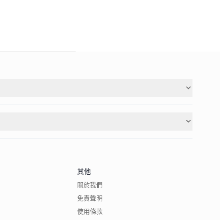
其他
關於我們
免責聲明
使用條款