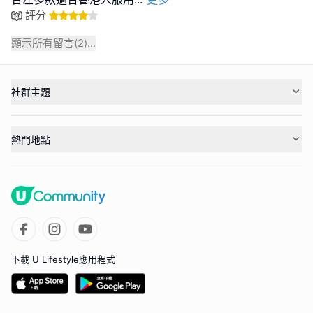
評分
顯示所有留言(
2
)...
社群主題
熱門地點
下載 U Lifestyle應用程式