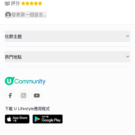
評分
發表第一個留言...
社群主題
熱門地點
下載 U Lifestyle應用程式