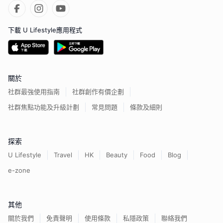
下載 U Lifestyle應用程式
關於
社群最強使用指南
社群創作有價企劃
社群焦點功能及升級計劃
常見問題
條款及細則
探索
U Lifestyle
Travel
HK
Beauty
Food
Blog
e-zone
其他
關於我們
免責聲明
使用條款
私隱政策
聯絡我們