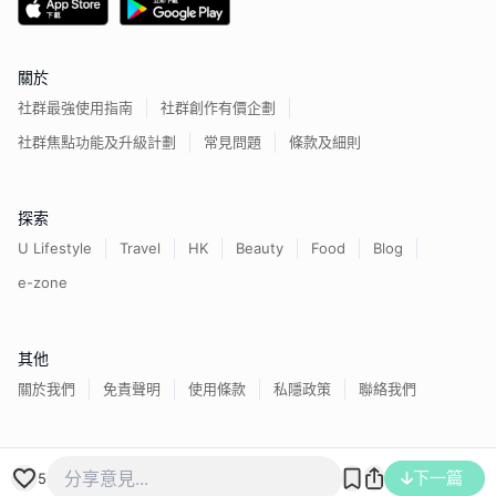
關於
社群最強使用指南
社群創作有價企劃
社群焦點功能及升級計劃
常見問題
條款及細則
探索
U Lifestyle
Travel
HK
Beauty
Food
Blog
e-zone
其他
關於我們
免責聲明
使用條款
私隱政策
聯絡我們
香港經濟日報版權所有©
2026
下一篇
5