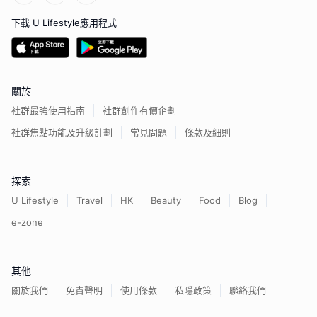
下載 U Lifestyle應用程式
關於
社群最強使用指南
社群創作有價企劃
社群焦點功能及升級計劃
常見問題
條款及細則
探索
U Lifestyle
Travel
HK
Beauty
Food
Blog
e-zone
其他
關於我們
免責聲明
使用條款
私隱政策
聯絡我們