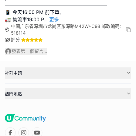
—————————————————————
📱 今天16:00 PM 前下單,
🚛 物流車19:00 P
...
更多
中國广东省深圳市龙岗区东深路M42W+C98 邮政编码:
518114
評分
發表第一個留言...
社群主題
熱門地點