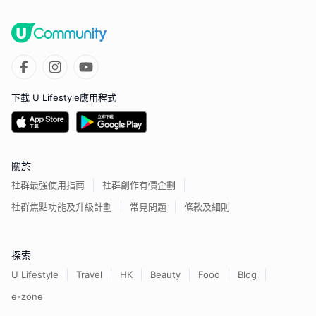
下載 U Lifestyle應用程式
關於
社群最強使用指南
社群創作有價企劃
社群焦點功能及升級計劃
常見問題
條款及細則
探索
U Lifestyle
Travel
HK
Beauty
Food
Blog
e-zone