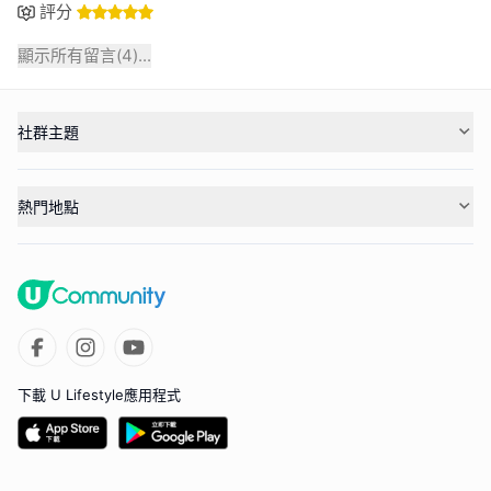
評分
顯示所有留言(
4
)...
社群主題
熱門地點
下載 U Lifestyle應用程式