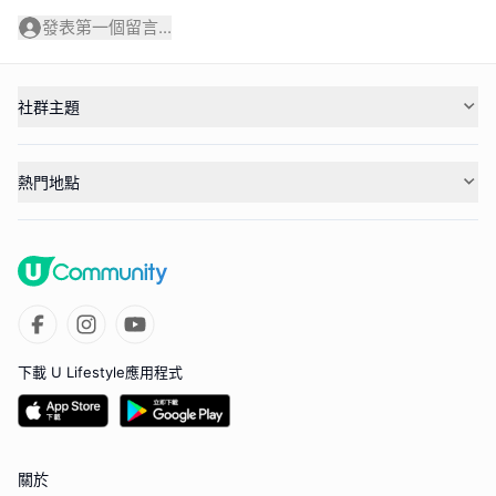
發表第一個留言...
社群主題
熱門地點
下載 U Lifestyle應用程式
關於