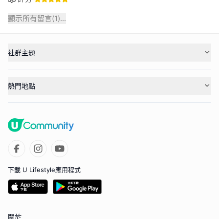
顯示所有留言(
1
)...
社群主題
熱門地點
下載 U Lifestyle應用程式
關於