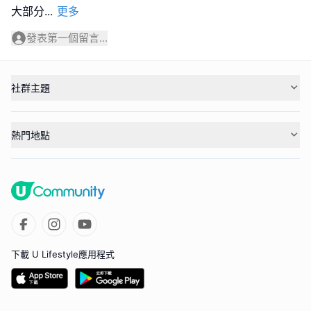
大部分
...
更多
發表第一個留言...
社群主題
熱門地點
下載 U Lifestyle應用程式