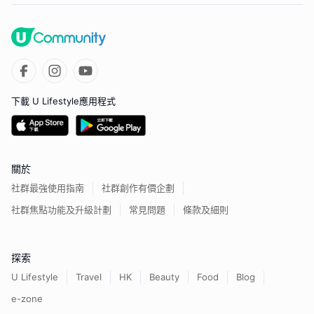
下載 U Lifestyle應用程式
關於
社群最強使用指南
社群創作有價企劃
社群焦點功能及升級計劃
常見問題
條款及細則
探索
U Lifestyle
Travel
HK
Beauty
Food
Blog
e-zone