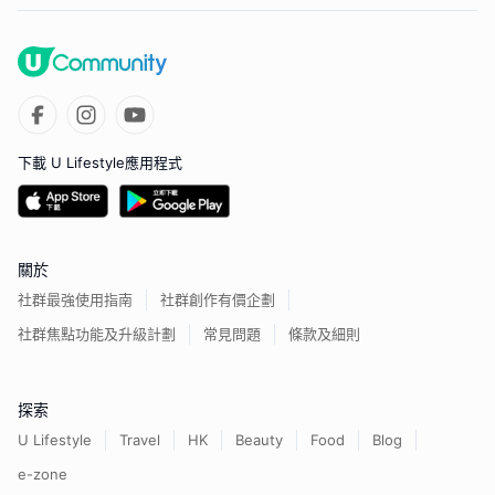
下載 U Lifestyle應用程式
關於
社群最強使用指南
社群創作有價企劃
社群焦點功能及升級計劃
常見問題
條款及細則
探索
U Lifestyle
Travel
HK
Beauty
Food
Blog
e-zone