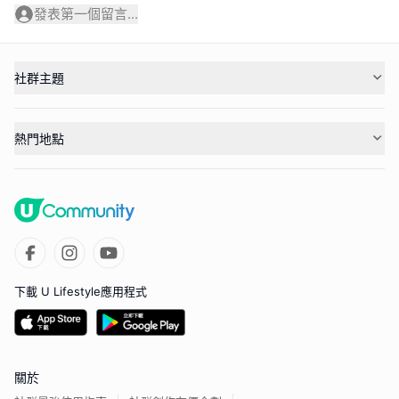
發表第一個留言...
社群主題
熱門地點
下載 U Lifestyle應用程式
關於