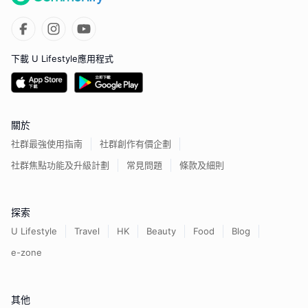
下載 U Lifestyle應用程式
關於
社群最強使用指南
社群創作有價企劃
社群焦點功能及升級計劃
常見問題
條款及細則
探索
U Lifestyle
Travel
HK
Beauty
Food
Blog
e-zone
其他