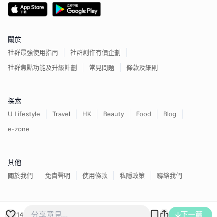
關於
社群最強使用指南
社群創作有價企劃
社群焦點功能及升級計劃
常見問題
條款及細則
探索
U Lifestyle
Travel
HK
Beauty
Food
Blog
e-zone
其他
關於我們
免責聲明
使用條款
私隱政策
聯絡我們
香港經濟日報版權所有©
2026
下一篇
14