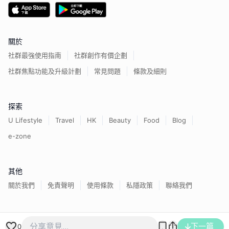
關於
社群最強使用指南
社群創作有價企劃
社群焦點功能及升級計劃
常見問題
條款及細則
探索
U Lifestyle
Travel
HK
Beauty
Food
Blog
e-zone
其他
關於我們
免責聲明
使用條款
私隱政策
聯絡我們
香港經濟日報版權所有©
2026
下一篇
0