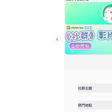
Previous slide
社群主題
熱門地點