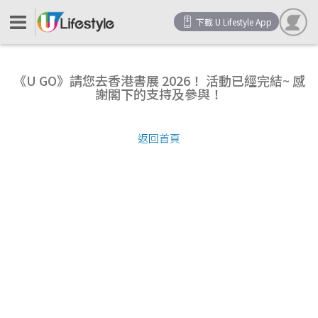
下載 U Lifestyle App
《U GO》請您去香港書展 2026！ 活動已經完結~ 感
謝閣下的支持及參與！
返回首頁