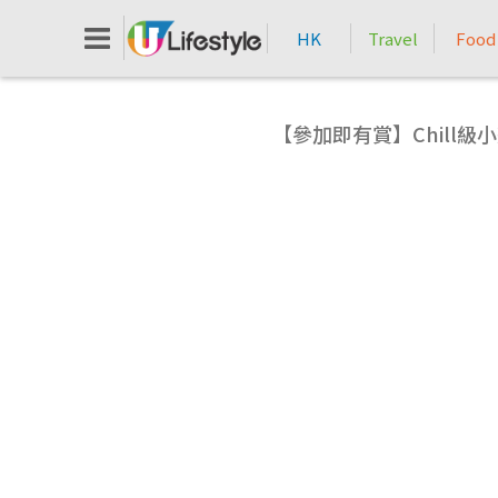
HK
Travel
Food
【參加即有賞】Chill級