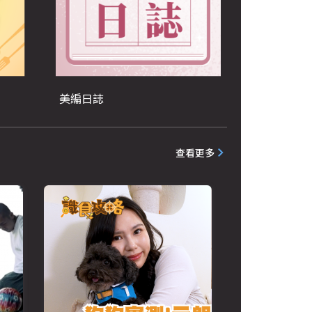
美編日誌
查看更多